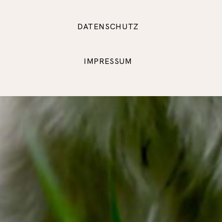
DATENSCHUTZ
IMPRESSUM