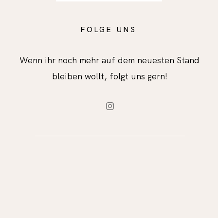
FOLGE UNS
Wenn ihr noch mehr auf dem neuesten Stand
bleiben wollt, folgt uns gern!