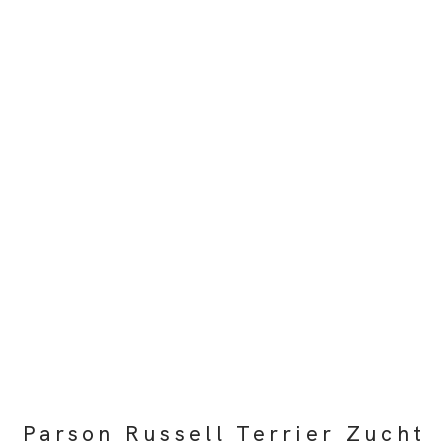
Parson Russell Terrier Zucht