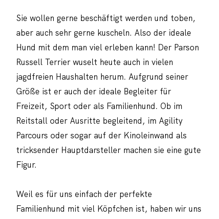
Sie wollen gerne beschäftigt werden und toben,
aber auch sehr gerne kuscheln. Also der ideale
Hund mit dem man viel erleben kann! Der Parson
Russell Terrier wuselt heute auch in vielen
jagdfreien Haushalten herum. Aufgrund seiner
Größe ist er auch der ideale Begleiter für
Freizeit, Sport oder als Familienhund. Ob im
Reitstall oder Ausritte begleitend, im Agility
Parcours oder sogar auf der Kinoleinwand als
tricksender Hauptdarsteller machen sie eine gute
Figur.
Weil es für uns einfach der perfekte
Familienhund mit viel Köpfchen ist, haben wir uns