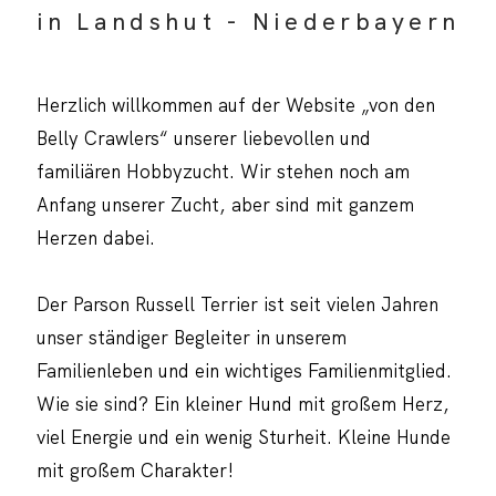
in Landshut - Niederbayern
Herzlich willkommen auf der Website „von den
Belly Crawlers“ unserer liebevollen und
familiären Hobbyzucht. Wir stehen noch am
Anfang unserer Zucht, aber sind mit ganzem
Herzen dabei.
Der Parson Russell Terrier ist seit vielen Jahren
unser ständiger Begleiter in unserem
Familienleben und ein wichtiges Familienmitglied.
Wie sie sind? Ein kleiner Hund mit großem Herz,
viel Energie und ein wenig Sturheit. Kleine Hunde
mit großem Charakter!