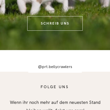
SCHREIB UNS
@prt.bellycrawlers
FOLGE UNS
Wenn ihr noch mehr auf dem neuesten Stand