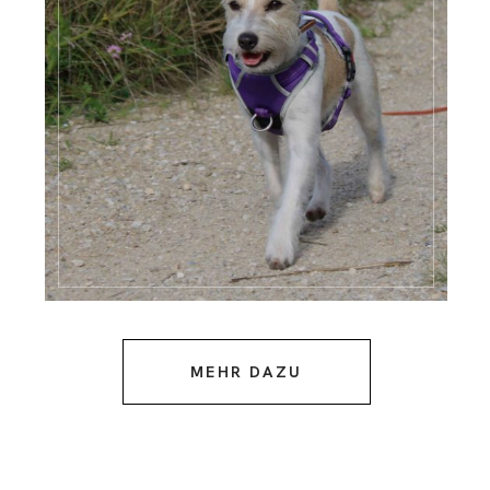
MEHR DAZU