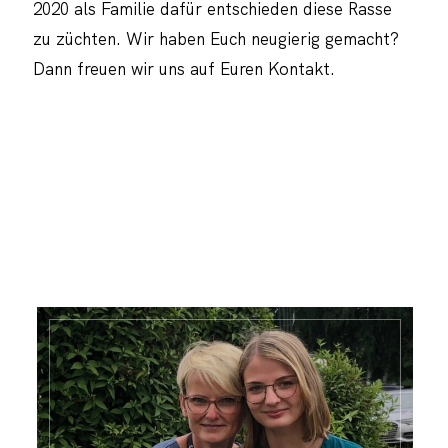
2020 als Familie dafür entschieden diese Rasse
zu züchten. Wir haben Euch neugierig gemacht?
Dann freuen wir uns auf Euren Kontakt.