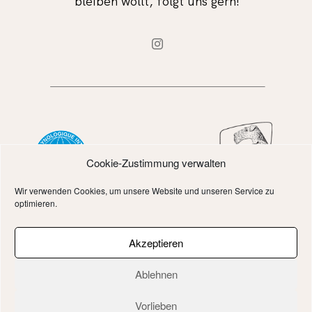
bleiben wollt, folgt uns gern!
Cookie-Zustimmung verwalten
Wir verwenden Cookies, um unsere Website und unseren Service zu
optimieren.
DATENSCHUTZ
Akzeptieren
Ablehnen
IMPRESSUM
Vorlieben