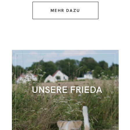
MEHR DAZU
UNSERE FRIEDA