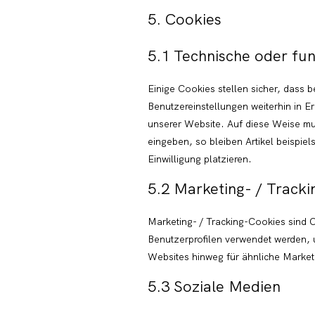
5. Cookies
5.1 Technische oder fun
Einige Cookies stellen sicher, dass
Benutzereinstellungen weiterhin in E
unserer Website. Auf diese Weise mu
eingeben, so bleiben Artikel beispi
Einwilligung platzieren.
5.2 Marketing- / Track
Marketing- / Tracking-Cookies sind 
Benutzerprofilen verwendet werden,
Websites hinweg für ähnliche Marke
5.3 Soziale Medien