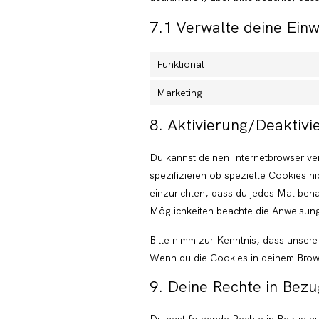
7.1 Verwalte deine Einw
Funktional
Marketing
8. Aktivierung/Deaktiv
Du kannst deinen Internetbrowser v
spezifizieren ob spezielle Cookies ni
einzurichten, dass du jedes Mal benac
Möglichkeiten beachte die Anweisung
Bitte nimm zur Kenntnis, dass unsere 
Wenn du die Cookies in deinem Brows
9. Deine Rechte in Bez