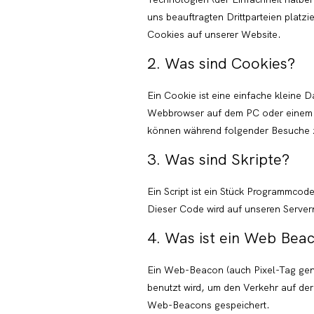
uns beauftragten Drittparteien plat
Cookies auf unserer Website.
2. Was sind Cookies?
Ein Cookie ist eine einfache kleine 
Webbrowser auf dem PC oder einem a
können während folgender Besuche zu
3. Was sind Skripte?
Ein Script ist ein Stück Programmcode
Dieser Code wird auf unseren Server
4. Was ist ein Web Bea
Ein Web-Beacon (auch Pixel-Tag genan
benutzt wird, um den Verkehr auf de
Web-Beacons gespeichert.